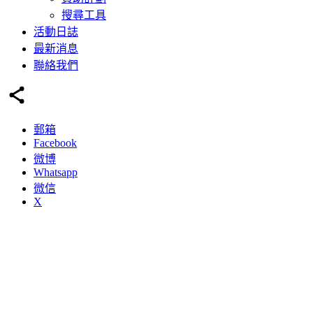
搜尋工具
活動日誌
最新消息
聯絡我們
郵箱
Facebook
微博
Whatsapp
微信
X