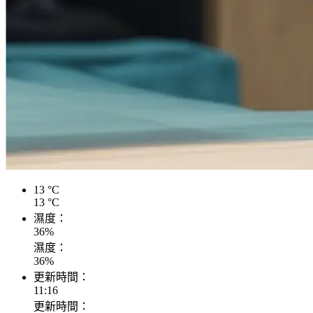
13
°C
13
°C
濕度：
36
%
濕度：
36
%
更新時間：
11:16
更新時間：