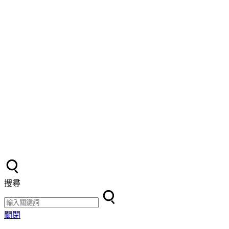
搜尋
關閉