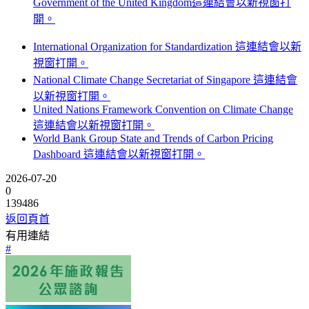
Government of the United Kingdom
這連結會以新視窗打
開。
International Organization for Standardization
這連結會以新
視窗打開。
National Climate Change Secretariat of Singapore
這連結會
以新視窗打開。
United Nations Framework Convention on Climate Change
這連結會以新視窗打開。
World Bank Group State and Trends of Carbon Pricing
Dashboard
這連結會以新視窗打開。
2026-07-20
0
139486
返回頁首
有用連結
#