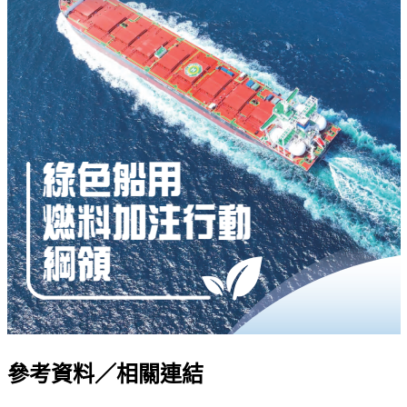
參考資料／相關連結