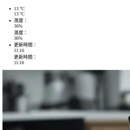
13
°C
13
°C
濕度：
36
%
濕度：
36
%
更新時間：
11:16
更新時間：
11:16