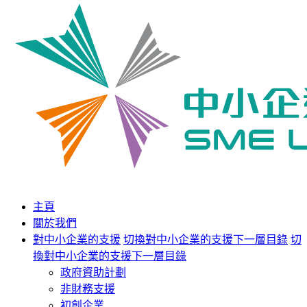
主頁
關於我們
對中小企業的支援
切換對中小企業的支援下一層目錄
切
換對中小企業的支援下一層目錄
政府資助計劃
非財務支援
初創企業