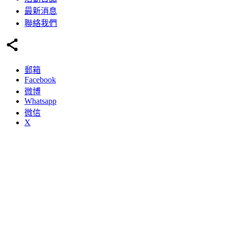
最新消息
聯絡我們
郵箱
Facebook
微博
Whatsapp
微信
X