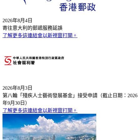
2026年8月4日
寄往意大利的郵遞服務延誤
了解更多
這連結會以新視窗打開。
2026年8月3日
第八輪「殘疾人士藝術發展基金」接受申請（截止日期：2026
年9月30日）
了解更多
這連結會以新視窗打開。