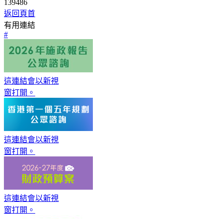
139486
返回頁首
有用連結
#
這連結會以新視
窗打開。
這連結會以新視
窗打開。
這連結會以新視
窗打開。