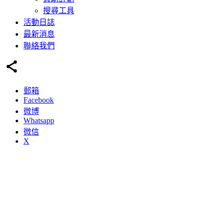
搜尋工具
活動日誌
最新消息
聯絡我們
郵箱
Facebook
微博
Whatsapp
微信
X