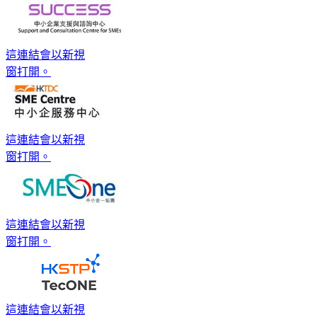
這連結會以新視
窗打開。
這連結會以新視
窗打開。
這連結會以新視
窗打開。
這連結會以新視