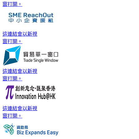
窗打開。
這連結會以新視
窗打開。
這連結會以新視
窗打開。
這連結會以新視
窗打開。