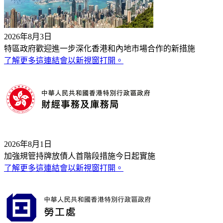
2026年8月3日
特區政府歡迎進一步深化香港和內地市場合作的新措施
了解更多
這連結會以新視窗打開。
2026年8月1日
加強規管持牌放債人首階段措施今日起實施
了解更多
這連結會以新視窗打開。