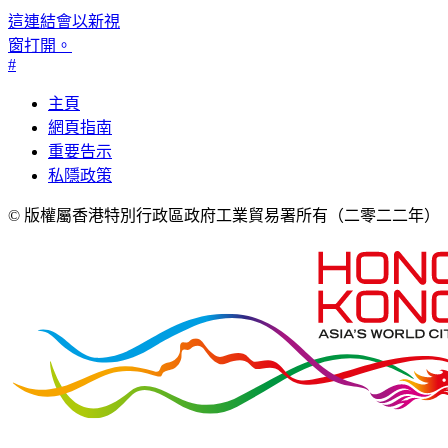
這連結會以新視
窗打開。
#
主頁
網頁指南
重要告示
私隱政策
© 版權屬香港特別行政區政府工業貿易署所有
（二零二二年）