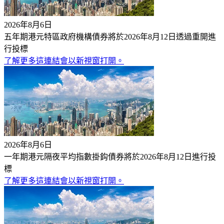
2026年8月6日
五年期港元特區政府機構債券將於2026年8月12日透過重開進
行投標
了解更多
這連結會以新視窗打開。
2026年8月6日
一年期港元隔夜平均指數掛鈎債券將於2026年8月12日進行投
標
了解更多
這連結會以新視窗打開。