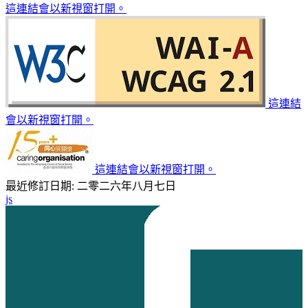
這連結會以新視窗打開。
這連結
會以新視窗打開。
這連結會以新視窗打開。
最近修訂日期: 二零二六年八月七日
js