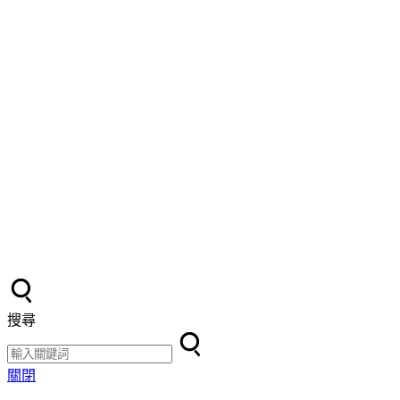
搜尋
關閉