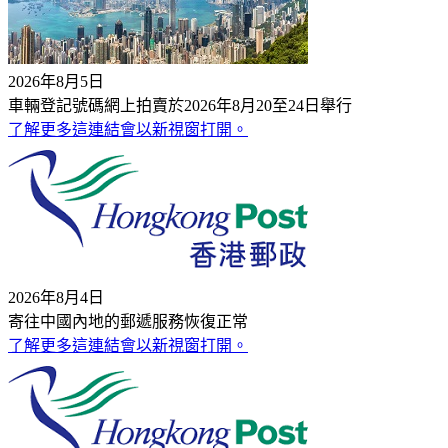
2026年8月5日
車輛登記號碼網上拍賣於2026年8月20至24日舉行
了解更多
這連結會以新視窗打開。
2026年8月4日
寄往中國內地的郵遞服務恢復正常
了解更多
這連結會以新視窗打開。