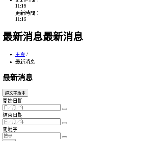
11:16
更新時間：
11:16
最新消息
最新消息
主頁
/
最新消息
最新消息
純文字版本
開始日期
結束日期
關鍵字