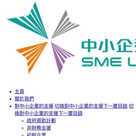
主頁
關於我們
對中小企業的支援
切換對中小企業的支援下一層目錄
切
換對中小企業的支援下一層目錄
政府資助計劃
非財務支援
初創企業